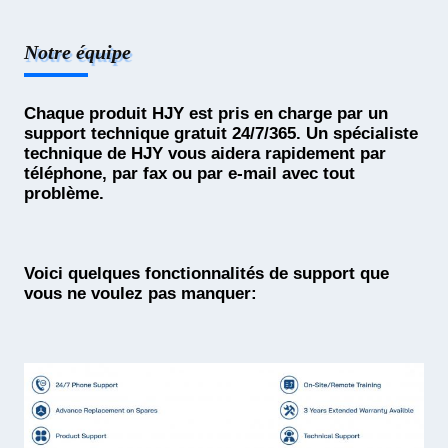
Notre équipe
Chaque produit HJY est pris en charge par un
support technique gratuit 24/7/365. Un spécialiste
technique de HJY vous aidera rapidement par
téléphone, par fax ou par e-mail avec tout
problème.
Voici quelques fonctionnalités de support que
vous ne voulez pas manquer: