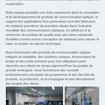
coopération.
Notre équipe possède une riche expérience dans la conception
et le développement de produits de communication optique, le
support des applications.Nos partenaires sont des fabricants
de matières premières de première classe dans l'industrie
mondiale des communications optiques, en adhérant à la
recherche de produits de qualité avec des biens industriels
durables comme norme.conception de solutions pour sauver le
cœur et soutien au service technique.
Nous fournissons des produits de communication optique
intégrés et rentables, des solutions uniques, économisant du
temps et des coûts précieux pour nos utilisateurs.peut
répondre aux clients en temps opportunPour les projets de
grande envergure, nous fournissons des conseils
professionnels,conception du programme et test des lots de
produits, la production, et accompagner le bon déroulement
des projets des clients.