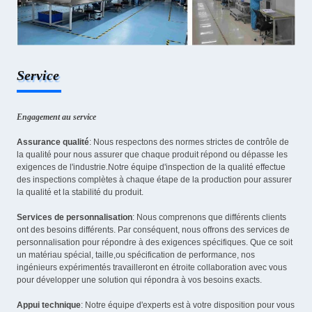
Service
Engagement au service
Assurance qualité
: Nous respectons des normes strictes de contrôle de
la qualité pour nous assurer que chaque produit répond ou dépasse les
exigences de l'industrie.Notre équipe d'inspection de la qualité effectue
des inspections complètes à chaque étape de la production pour assurer
la qualité et la stabilité du produit.
Services de personnalisation
: Nous comprenons que différents clients
ont des besoins différents. Par conséquent, nous offrons des services de
personnalisation pour répondre à des exigences spécifiques. Que ce soit
un matériau spécial, taille,ou spécification de performance, nos
ingénieurs expérimentés travailleront en étroite collaboration avec vous
pour développer une solution qui répondra à vos besoins exacts.
Appui technique
: Notre équipe d'experts est à votre disposition pour vous