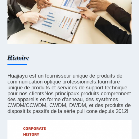
Histoire
Huajiayu est un fournisseur unique de produits de
communication optique professionnels.fourniture
unique de produits et services de support technique
pour nos clientsNos principaux produits comprennent
des appareils en forme d'anneau, des systèmes
CWDM/CCWDM, CWDM, DWDM, et des produits de
dispositifs passifs de la série pull cone depuis 2012!