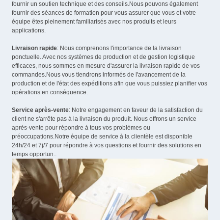
fournir un soutien technique et des conseils.Nous pouvons également
fournir des séances de formation pour vous assurer que vous et votre
équipe êtes pleinement familiarisés avec nos produits et leurs
applications.
Livraison rapide
: Nous comprenons l'importance de la livraison
ponctuelle. Avec nos systèmes de production et de gestion logistique
efficaces, nous sommes en mesure d'assurer la livraison rapide de vos
commandes.Nous vous tiendrons informés de l'avancement de la
production et de l'état des expéditions afin que vous puissiez planifier vos
opérations en conséquence.
Service après-vente
: Notre engagement en faveur de la satisfaction du
client ne s'arrête pas à la livraison du produit. Nous offrons un service
après-vente pour répondre à tous vos problèmes ou
préoccupations.Notre équipe de service à la clientèle est disponible
24h/24 et 7j/7 pour répondre à vos questions et fournir des solutions en
temps opportun..