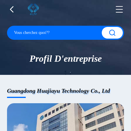
Profil D'entreprise
Guangdong Huajiayu Technology Co., Ltd