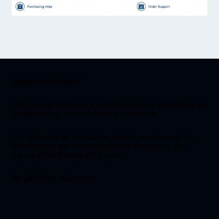
Équipe technique
Obtenez de l'aide pour le dépannage, la résolution de
problèmes ou des solutions sur mesure.
Les services de soutien technique sont fournis par
téléphone et par courriel pendant les heures de
travail et les heures de travail.
les périodes suivantes: