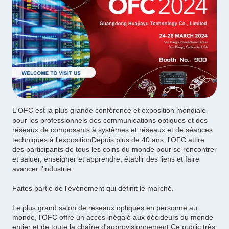
L'OFC est la plus grande conférence et exposition mondiale
pour les professionnels des communications optiques et des
réseaux.de composants à systèmes et réseaux et de séances
techniques à l'expositionDepuis plus de 40 ans, l'OFC attire
des participants de tous les coins du monde pour se rencontrer
et saluer, enseigner et apprendre, établir des liens et faire
avancer l'industrie.
Faites partie de l'événement qui définit le marché.
Le plus grand salon de réseaux optiques en personne au
monde, l'OFC offre un accès inégalé aux décideurs du monde
entier et de toute la chaîne d'approvisionnement.Ce public très