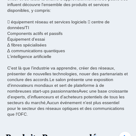
influent découvre l'ensemble des produits et services
disponibles, y compris:
 équipement réseau et services logiciels  centre de
données/TI
Components actifs et passifs
Équipement d'essai
∆ fibres spécialisées
∆ communications quantiques
L'intelligence artificielle
C'est là que l'industrie va apprendre, créer des réseaux,
présenter de nouvelles technologies, nouer des partenariats et
conclure des accords.Le salon présente une exposition
d'innovateurs mondiaux et sert de plateforme à de
nombreuses start-ups passionnantesAvec une base croissante
d'experts, d'influenceurs et d'acheteurs potentiels de tous les
secteurs du marché,Aucun événement n'est plus essentiel
pour le secteur des réseaux optiques et des communications
que l'OFC.