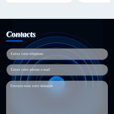
Contacts