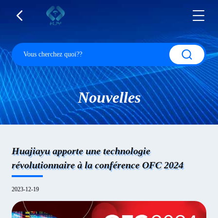
Nouvelles
Huajiayu apporte une technologie
révolutionnaire à la conférence OFC 2024
2023-12-19