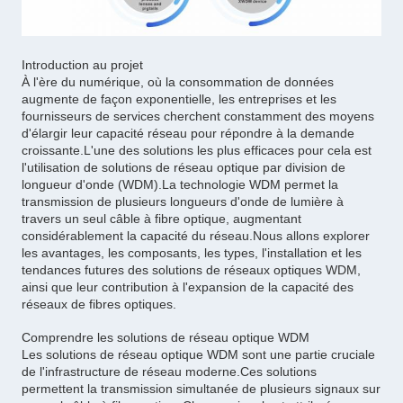
Introduction au projet
À l'ère du numérique, où la consommation de données
augmente de façon exponentielle, les entreprises et les
fournisseurs de services cherchent constamment des moyens
d'élargir leur capacité réseau pour répondre à la demande
croissante.L'une des solutions les plus efficaces pour cela est
l'utilisation de solutions de réseau optique par division de
longueur d'onde (WDM).La technologie WDM permet la
transmission de plusieurs longueurs d'onde de lumière à
travers un seul câble à fibre optique, augmentant
considérablement la capacité du réseau.Nous allons explorer
les avantages, les composants, les types, l'installation et les
tendances futures des solutions de réseaux optiques WDM,
ainsi que leur contribution à l'expansion de la capacité des
réseaux de fibres optiques.
Comprendre les solutions de réseau optique WDM
Les solutions de réseau optique WDM sont une partie cruciale
de l'infrastructure de réseau moderne.Ces solutions
permettent la transmission simultanée de plusieurs signaux sur