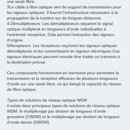
une seule fibre.
3Le câble à fibre optique sert de support de transmission pour
les signaux optiques. Il fournit l'infrastructure nécessaire à la
propagation de la lumière sur de longues distances.
4.Démultiplexeurs: Les démultiplexeurs séparent le signal
optique multiplexé en longueurs d'onde individuelles à
l'extrémité réceptrice. Cela permet l'extraction des signaux
d'origine.
5Récepteurs: Les récepteurs reçoivent les signaux optiques
démultiplexés et les convertissent en signaux électriques.Ces
signaux électriques peuvent ensuite être traités ou transmis à
la destination prévue.
Ces composants fonctionnent en harmonie pour permettre la
transmission et la réception efficaces de plusieurs longueurs
d'onde sur une seule fibre, ce qui élargit la capacité du réseau
de fibre optique.
Types de solutions de réseau optique WDM
Il existe deux principaux types de solutions de réseau optique
WDM: le multiplexage par division de longueur d'onde
grossière (CWDM) et le multiplexage par division de longueur
d'onde dense (DWDM).