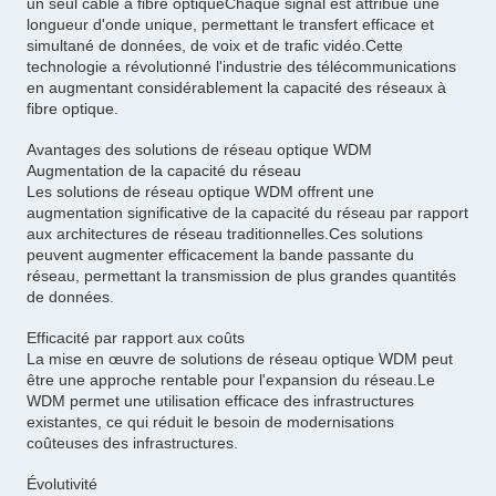
un seul câble à fibre optiqueChaque signal est attribué une
longueur d'onde unique, permettant le transfert efficace et
simultané de données, de voix et de trafic vidéo.Cette
technologie a révolutionné l'industrie des télécommunications
en augmentant considérablement la capacité des réseaux à
fibre optique.
Avantages des solutions de réseau optique WDM
Augmentation de la capacité du réseau
Les solutions de réseau optique WDM offrent une
augmentation significative de la capacité du réseau par rapport
aux architectures de réseau traditionnelles.Ces solutions
peuvent augmenter efficacement la bande passante du
réseau, permettant la transmission de plus grandes quantités
de données.
Efficacité par rapport aux coûts
La mise en œuvre de solutions de réseau optique WDM peut
être une approche rentable pour l'expansion du réseau.Le
WDM permet une utilisation efficace des infrastructures
existantes, ce qui réduit le besoin de modernisations
coûteuses des infrastructures.
Évolutivité