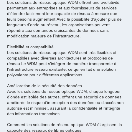
Les solutions de réseau optique WDM offrent une évolutivité,
permettant aux entreprises et aux fournisseurs de services
d'étendre facilement leur capacité de réseau à mesure que
leurs besoins augmentent.Avec la possibilité d'ajouter plus de
longueurs d'onde au réseau, les organisations peuvent
répondre aux demandes croissantes de données sans
modification majeure de l'infrastructure.
Flexibilité et compatibilité
Les solutions de réseau optique WDM sont très flexibles et
compatibles avec diverses architectures et protocoles de
réseau.Le WDM peut s'intégrer de manière transparente à
l'infrastructure réseau existante, ce qui en fait une solution
polyvalente pour différentes applications.
Amélioration de la sécurité des données
Avec les solutions de réseau optique WDM, chaque longueur
d'onde est isolée des autres, offrant une sécurité de données
améliorée.le risque d'interception des données ou d'accès non
autorisé est minimisé;, assurant la confidentialité et l'intégrité
des informations transmises.
Comment les solutions de réseau optique WDM élargissent la
capacité des réseaux de fibres optiques