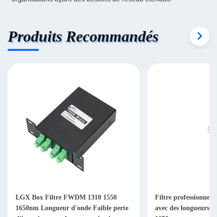
Produits Recommandés
LGX Box Filtre FWDM 1310 1550
Filtre professionn
1650nm Longueur d'onde Faible perte
avec des longueurs d