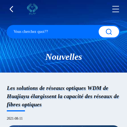
Nouvelles
Les solutions de réseaux optiques WDM de
Huajiayu élargissent la capacité des réseaux de
fibres optiques
2021-08-11