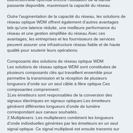
passante disponible, maximisant la capacité du réseau.
Outre l'augmentation de la capacité du réseau, les solutions de
réseau optique WDM offrent également d'autres avantages
tels qu'une latence réduite, une meilleure performance du
réseau et une gestion simplifiée du réseau.Avec ces
avantages, les entreprises et les fournisseurs de services
peuvent assurer une infrastructure réseau fiable et de haute
qualité pour soutenir leurs opérations.
Composants des solutions de réseau optique WDM
Les solutions de réseau optique WDM sont constituées de
plusieurs composants clés qui travaillent ensemble pour
permettre la transmission et la réception de plusieurs
longueurs d'onde sur un seul câble à fibre optique.Ces
composantes comprennent::
1Les émetteurs sont responsables de la conversion des
signaux électriques en signaux optiques.Les émetteurs
génèrent différentes longueurs d'onde de lumière
correspondant aux canaux souhaités..
2.Multiplexers: Les multiplexers combinent les longueurs
d'onde individuelles générées par les émetteurs en un seul
signal optique. Ce signal multiplexé est ensuite transmis sur