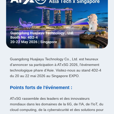
Guangdong Huajiayu Technology Co., Ltd. est heureux
d'annoncer sa participation à ATxSG 2026, l'événement
technologique phare d'Asie. Visitez-nous au stand 4D2-4
du 20 au 22 mai 2026 au Singapore EXPO.
Points forts de l'événement :
ATxSG rassemble des leaders et des innovateurs
mondiaux dans les domaines de la 6G, de l'IA, de l'IoT, du
cloud computing, de la cybersécurité et des solutions pour