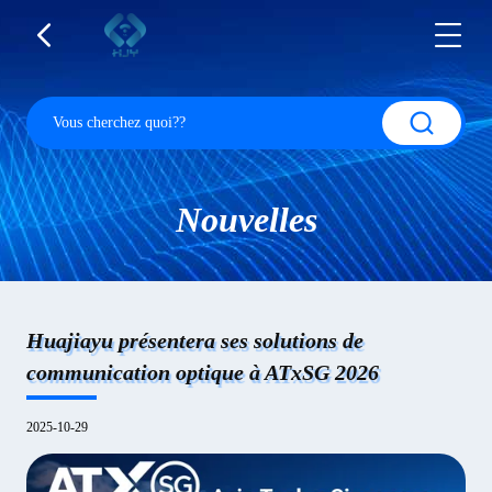
Nouvelles
Huajiayu présentera ses solutions de
communication optique à ATxSG 2026
2025-10-29