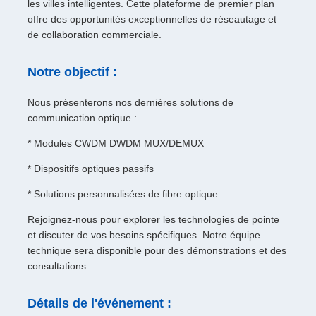
les villes intelligentes. Cette plateforme de premier plan
offre des opportunités exceptionnelles de réseautage et
de collaboration commerciale.
Notre objectif :
Nous présenterons nos dernières solutions de
communication optique :
* Modules CWDM DWDM MUX/DEMUX
* Dispositifs optiques passifs
* Solutions personnalisées de fibre optique
Rejoignez-nous pour explorer les technologies de pointe
et discuter de vos besoins spécifiques. Notre équipe
technique sera disponible pour des démonstrations et des
consultations.
Détails de l'événement :