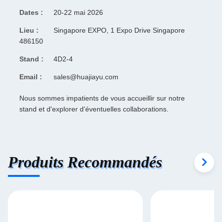
Dates :
20-22 mai 2026
Lieu :
Singapore EXPO, 1 Expo Drive Singapore
486150
Stand :
4D2-4
Email :
sales@huajiayu.com
Nous sommes impatients de vous accueillir sur notre
stand et d'explorer d'éventuelles collaborations.
Produits Recommandés