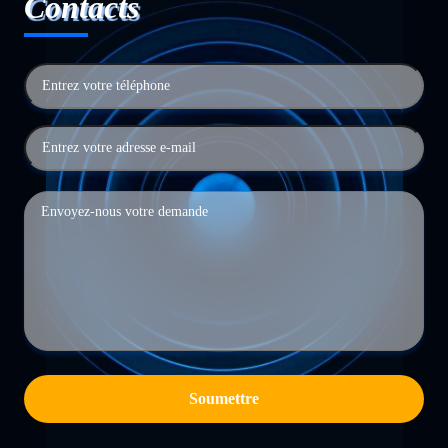
Contacts
Soumettre