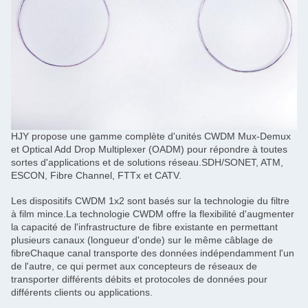
HJY propose une gamme complète d'unités CWDM Mux-Demux
et Optical Add Drop Multiplexer (OADM) pour répondre à toutes
sortes d'applications et de solutions réseau.SDH/SONET, ATM,
ESCON, Fibre Channel, FTTx et CATV.
Les dispositifs CWDM 1x2 sont basés sur la technologie du filtre
à film mince.La technologie CWDM offre la flexibilité d'augmenter
la capacité de l'infrastructure de fibre existante en permettant
plusieurs canaux (longueur d'onde) sur le même câblage de
fibreChaque canal transporte des données indépendamment l'un
de l'autre, ce qui permet aux concepteurs de réseaux de
transporter différents débits et protocoles de données pour
différents clients ou applications.