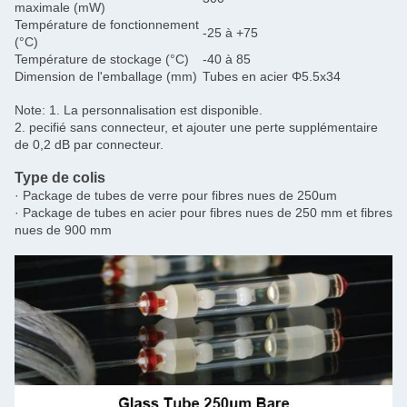
maximale (mW)
Température de fonctionnement
-25 à +75
(°C)
Température de stockage (°C)
-40 à 85
Dimension de l'emballage (mm)
Tubes en acier Φ5.5x34
Note: 1. La personnalisation est disponible.
2. pecifié sans connecteur, et ajouter une perte supplémentaire
de 0,2 dB par connecteur.
Type de colis
· Package de tubes de verre pour fibres nues de 250um
· Package de tubes en acier pour fibres nues de 250 mm et fibres
nues de 900 mm