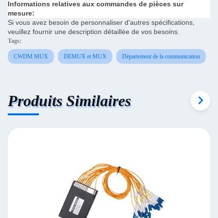
Informations relatives aux commandes de pièces sur
mesure:
Si vous avez besoin de personnaliser d'autres spécifications,
veuillez fournir une description détaillée de vos besoins.
Tags:
CWDM MUX
DEMUX et MUX
Département de la communication
Produits Similaires