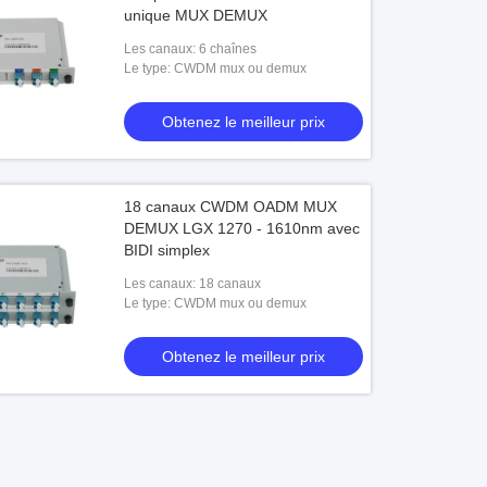
unique MUX DEMUX
Les canaux: 6 chaînes
Le type: CWDM mux ou demux
Obtenez le meilleur prix
18 canaux CWDM OADM MUX
DEMUX LGX 1270 - 1610nm avec
BIDI simplex
Les canaux: 18 canaux
Le type: CWDM mux ou demux
Obtenez le meilleur prix