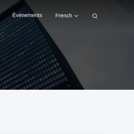
Événements
French