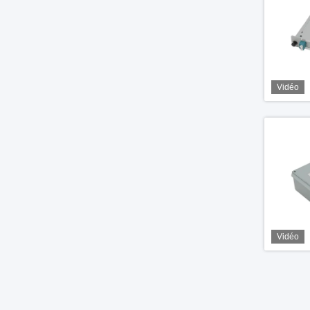
Vidéo
Vidéo