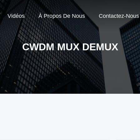
Vidéos
À Propos De Nous
Contactez-Nous
CWDM MUX DEMUX