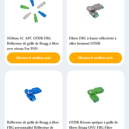
1650nm SC APC OTDR FBG
Filtres FBG à haute réflectivité à
Réflecteur de grille de Bragg à fibre
silice fusionné OTDR
avec réseau For PON
Obtenez le meilleur prix
Obtenez le meilleur prix
Réflecteur de grille de Bragg à fibre
OTDR Réseau optique à grille de
FBG personnalisé Réflecteur de
fibres Bragg ONU FBG Filtre