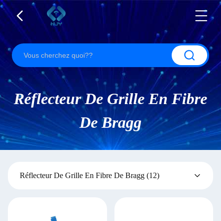
Réflecteur De Grille En Fibre
De Bragg
Réflecteur De Grille En Fibre De Bragg
(12)