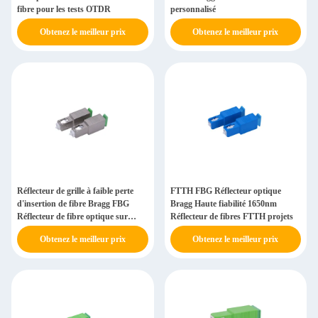
fibre pour les tests OTDR
personnalisé
Obtenez le meilleur prix
Obtenez le meilleur prix
Réflecteur de grille à faible perte
FTTH FBG Réflecteur optique
d'insertion de fibre Bragg FBG
Bragg Haute fiabilité 1650nm
Réflecteur de fibre optique sur
Réflecteur de fibres FTTH projets
mesure
Obtenez le meilleur prix
Obtenez le meilleur prix