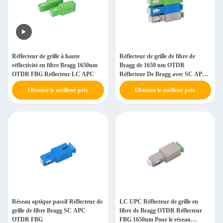
Réflecteur de grille à haute
Réflecteur de grille de fibre de
réflectivité en fibre Bragg 1650nm
Bragg de 1650 nm OTDR
OTDR FBG Reflecteur LC APC
Réflecteur De Bragg avec SC APC
Fornetwork
Obtenez le meilleur prix
Obtenez le meilleur prix
Réseau optique passif Réflecteur de
LC UPC Réflecteur de grille en
grille de fibre Bragg SC APC
fibre de Bragg OTDR Réflecteur
OTDR FBG
FBG 1650nm Pour le réseau