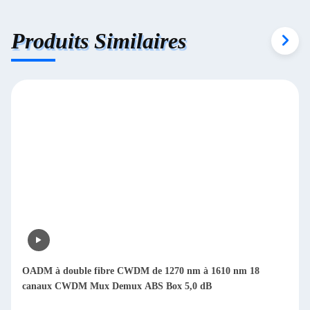
Produits Similaires
OADM à double fibre CWDM de 1270 nm à 1610 nm 18
canaux CWDM Mux Demux ABS Box 5,0 dB