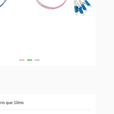
ins que 10ms