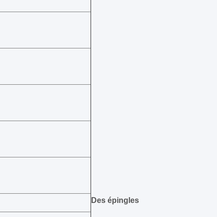
Des épingles