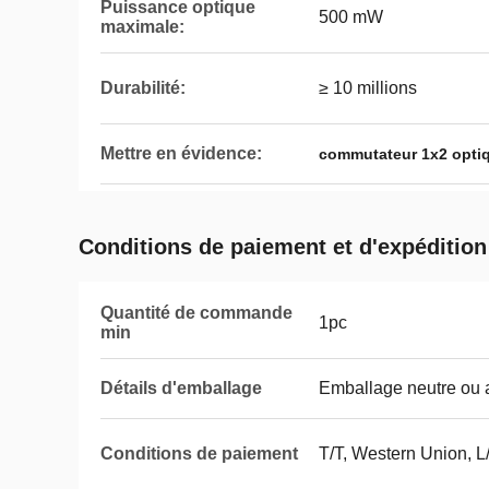
Puissance optique
500 mW
maximale:
Durabilité:
≥ 10 millions
Mettre en évidence:
commutateur 1x2 opti
Conditions de paiement et d'expédition
Quantité de commande
1pc
min
Détails d'emballage
Emballage neutre ou 
Conditions de paiement
T/T, Western Union, L