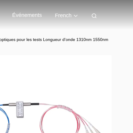
Événements
French
optiques pour les tests Longueur d'onde 1310nm 1550nm