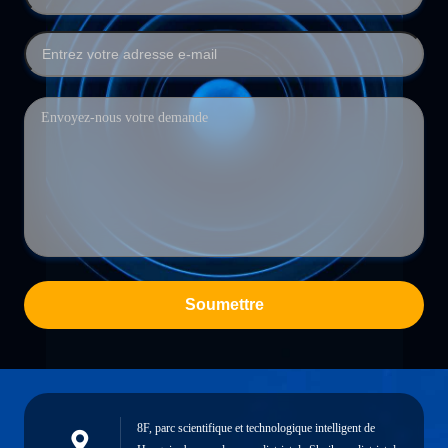
Soumettre
8F, parc scientifique et technologique intelligent de