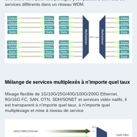
services différents dans un réseau WDM.
Mélange de services multiplexés à n'importe quel taux
Mixage flexible de 1G/10G/25G/40G/100G/200G Ethernet,
8G/16G FC, SAN, OTN, SDH/SONET et services vidéo natifs, il
est transparent à n'importe quel taux, à n'importe quel
multiplexage et mise à niveau de service