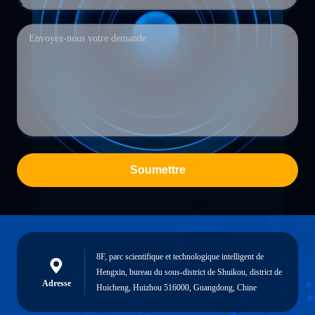
Soumettre
8F, parc scientifique et technologique intelligent de
Hengxin, bureau du sous-district de Shuikou, district de
Adresse
Huicheng, Huizhou 516000, Guangdong, Chine