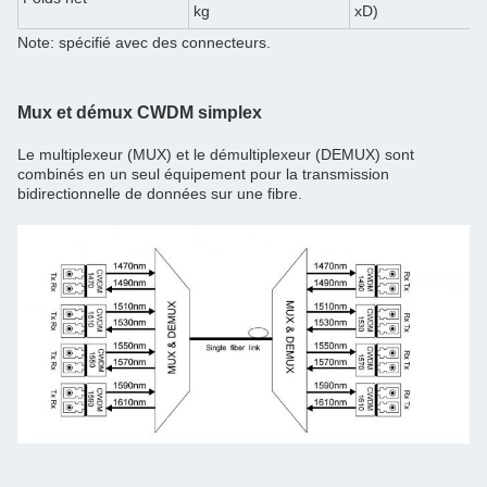
kg
xD)
Note: spécifié avec des connecteurs.
Mux et démux CWDM simplex
Le multiplexeur (MUX) et le démultiplexeur (DEMUX) sont
combinés en un seul équipement pour la transmission
bidirectionnelle de données sur une fibre.