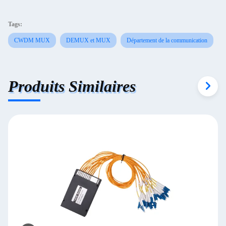
Tags:
CWDM MUX
DEMUX et MUX
Département de la communication
Produits Similaires