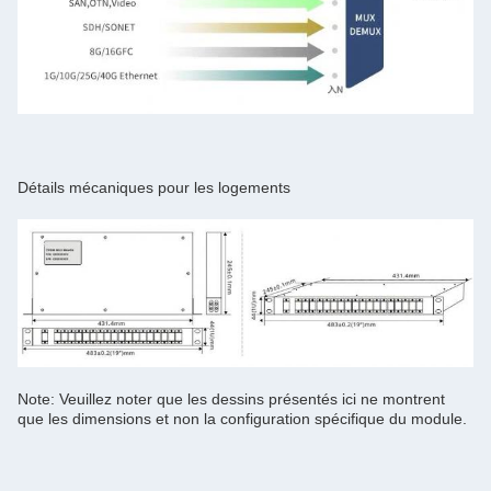
Détails mécaniques pour les logements
Note: Veuillez noter que les dessins présentés ici ne montrent
que les dimensions et non la configuration spécifique du module.