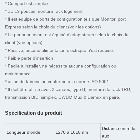
* Comport est simplex
* 1U 19 pouces monture rack logement
* Il est équipé de ports de configuration tels que Monitor, port
Express selon le choix du client (voir les options)
* Le panneau avant est équipé d'adaptateurs selon le choix du
client (voir options)
* Passive, aucune alimentation électrique n'est requise.
* Faible perte d'insertion
* Facile à installer, ne nécessite aucune configuration ou
maintenance
* usine de fabrication conforme à la norme ISO 9001
* Il doit être utilisé avec 2 canaux, type B, monture de rack 1RU,
transmission BIDI simplex, CWDM Mux & Demux en paire.
Spécification du produit
Distance entre les 
Longueur d'onde
1270 à 1610 nm
aux