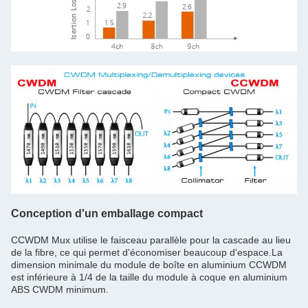
Conception d'un emballage compact
CCWDM Mux utilise le faisceau parallèle pour la cascade au lieu
de la fibre, ce qui permet d'économiser beaucoup d'espace.La
dimension minimale du module de boîte en aluminium CCWDM
est inférieure à 1/4 de la taille du module à coque en aluminium
ABS CWDM minimum.