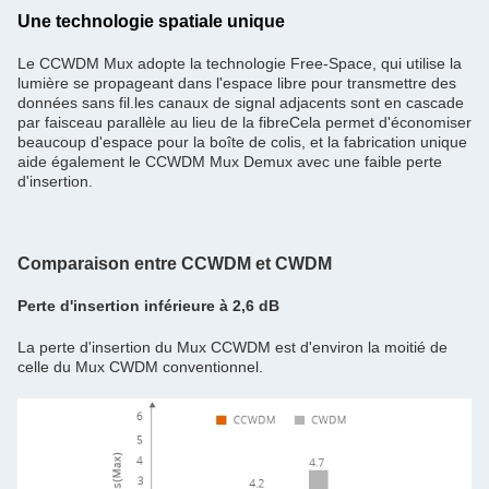
Une technologie spatiale unique
Le CCWDM Mux adopte la technologie Free-Space, qui utilise la
lumière se propageant dans l'espace libre pour transmettre des
données sans fil.les canaux de signal adjacents sont en cascade
par faisceau parallèle au lieu de la fibreCela permet d'économiser
beaucoup d'espace pour la boîte de colis, et la fabrication unique
aide également le CCWDM Mux Demux avec une faible perte
d'insertion.
Comparaison entre CCWDM et CWDM
Perte d'insertion inférieure à 2,6 dB
La perte d'insertion du Mux CCWDM est d'environ la moitié de
celle du Mux CWDM conventionnel.