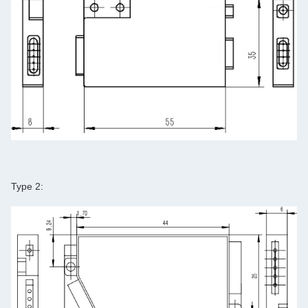
Type 2: