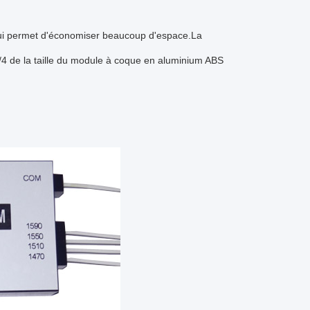
 qui permet d'économiser beaucoup d'espace.La
4 de la taille du module à coque en aluminium ABS