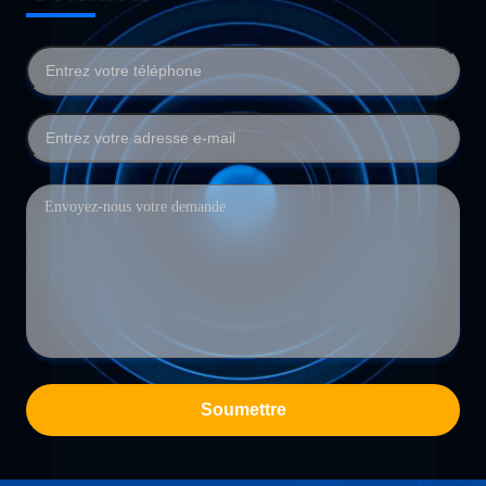
Soumettre