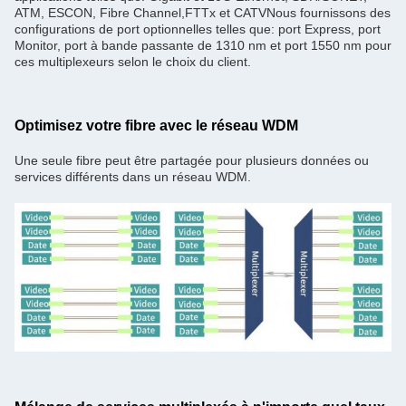
ATM, ESCON, Fibre Channel,FTTx et CATVNous fournissons des
configurations de port optionnelles telles que: port Express, port
Monitor, port à bande passante de 1310 nm et port 1550 nm pour
ces multiplexeurs selon le choix du client.
Optimisez votre fibre avec le réseau WDM
Une seule fibre peut être partagée pour plusieurs données ou
services différents dans un réseau WDM.