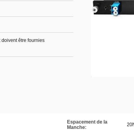
doivent être fournies
Espacement de la
20
Manche: