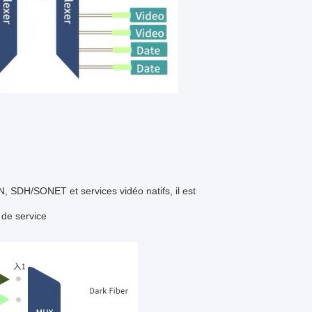
SDH/SONET et services vidéo natifs, il est
 de service