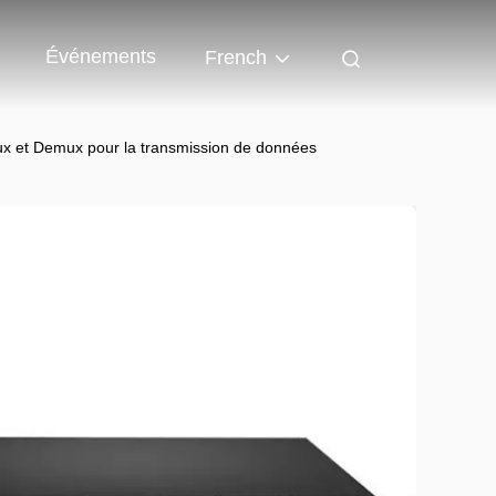
Événements
French
x et Demux pour la transmission de données