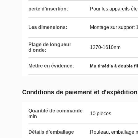
perte d'insertion:
Pour les appareils él
Les dimensions:
Montage sur support 
Plage de longueur
1270-1610nm
d'onde:
Mettre en évidence:
Multimédia à double fi
Conditions de paiement et d'expédition
Quantité de commande
10 pièces
min
Détails d'emballage
Rouleau, emballage n