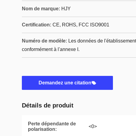
Nom de marque:
HJY
Certification:
CE, ROHS, FCC ISO9001
Numéro de modèle:
Les données de l'établissement 
conformément à l'annexe I.
Demandez une citation
Détails de produit
Perte dépendante de
<0>
polarisation: