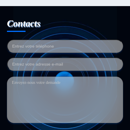
Contacts