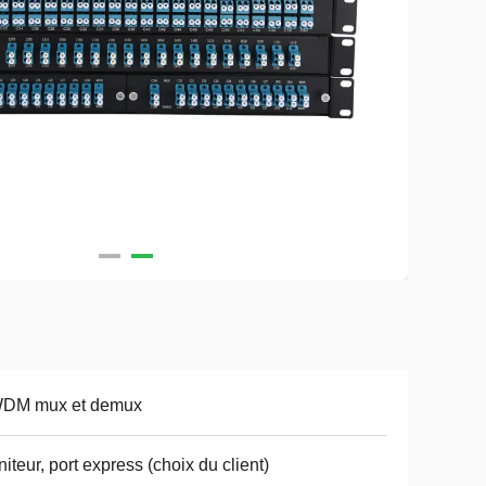
DM mux et demux
iteur, port express (choix du client)