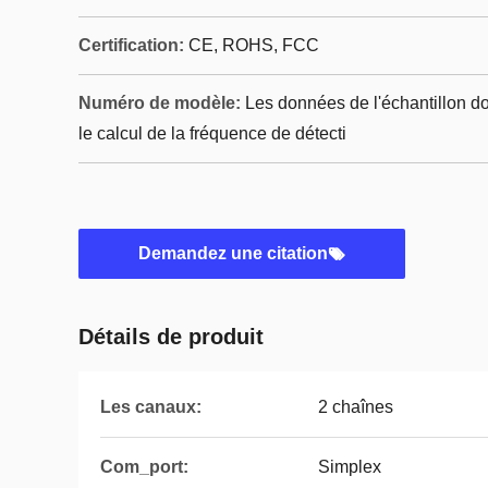
Certification:
CE, ROHS, FCC
Numéro de modèle:
Les données de l'échantillon d
le calcul de la fréquence de détecti
Demandez une citation
Détails de produit
Les canaux:
2 chaînes
Com_port:
Simplex