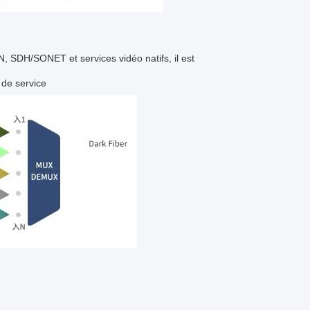
SDH/SONET et services vidéo natifs, il est
 de service