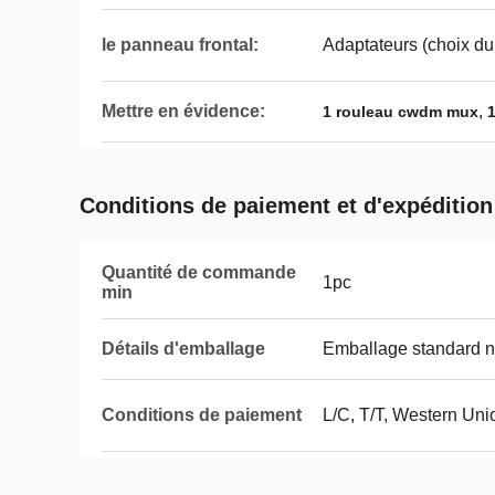
le panneau frontal:
Adaptateurs (choix du 
Mettre en évidence:
,
1 rouleau cwdm mux
1
Conditions de paiement et d'expédition
Quantité de commande
1pc
min
Détails d'emballage
Emballage standard n
Conditions de paiement
L/C, T/T, Western Uni