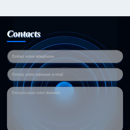
Contacts