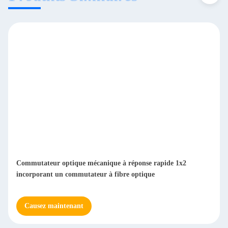
Commutateur optique mécanique à réponse rapide 1x2
incorporant un commutateur à fibre optique
Causez maintenant