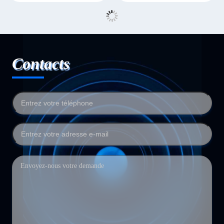
Contacts