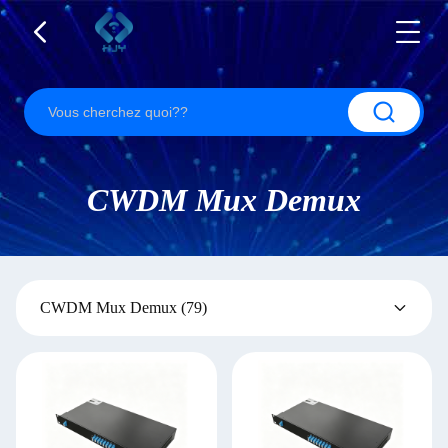
CWDM Mux Demux
CWDM Mux Demux
(79)