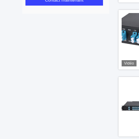
Contact maintenant
Vidéo