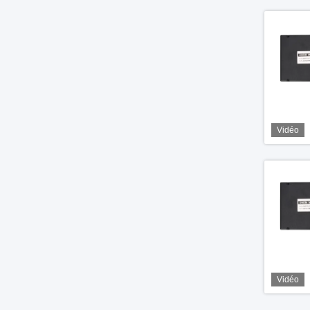
Vidéo
Vidéo