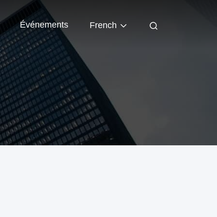
Événements
French