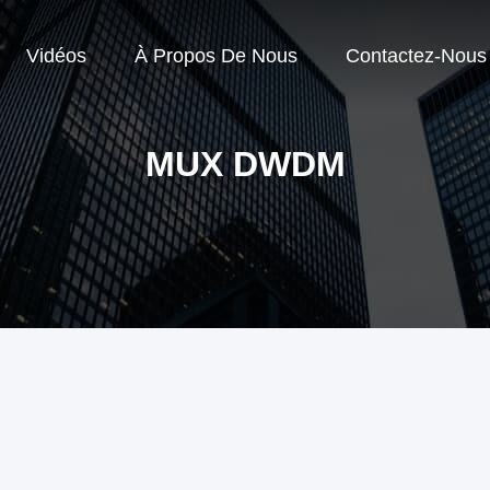
Vidéos
À Propos De Nous
Contactez-Nous
MUX DWDM