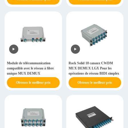
Module de télécommunication
Rock Solid 18 canaux CWDM
compatible avec le réseau à fibre
MUX DEMUX LGX Pour les
unique MUX DEMUX
opérations de réseau BIDI simplex
Obtenez le meilleur prix
Obtenez le meilleur prix