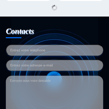
Contacts