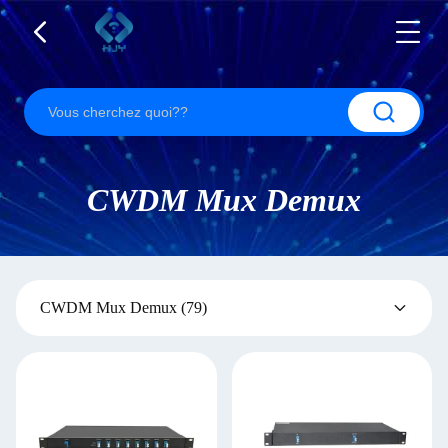
CWDM Mux Demux
CWDM Mux Demux
(79)